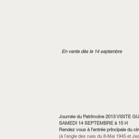
En vente dès le 14 septembre
Journée du Patrimoine 2013 VISITE 
SAMEDI 14 SEPTEMBRE à 15 H
Rendez vous à l’entrée principale du ci
(à l’angle des rues du 8-Mai 1945 et J