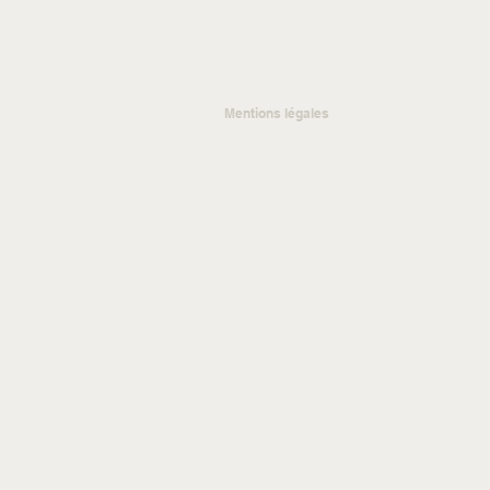
Mentions légales