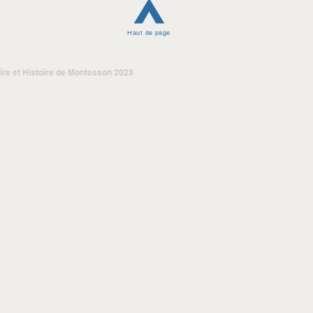
Haut de page
re et Histoire de Montesson 2023