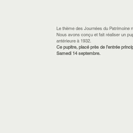
Le thème des Journées du Patrimoine nous
Nous avons conçu et fait réaliser un pu
antérieure à 1932.
Ce pupitre, placé près de l’entrée princ
Samedi 14 septembre.