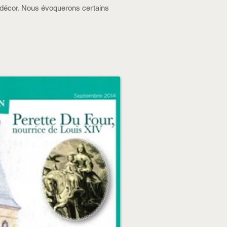
on décor. Nous évoquerons certains