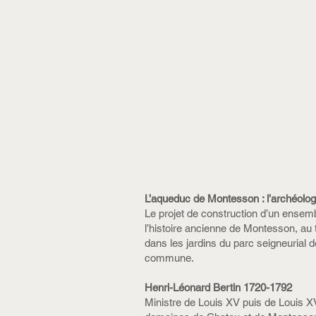
L’aqueduc de Montesson : l’archéologi
Le projet de construction d’un ensembl
l’histoire ancienne de Montesson, au 
dans les jardins du parc seigneurial d
commune.
Henri-Léonard Bertin 1720-1792
Ministre de Louis XV puis de Louis 