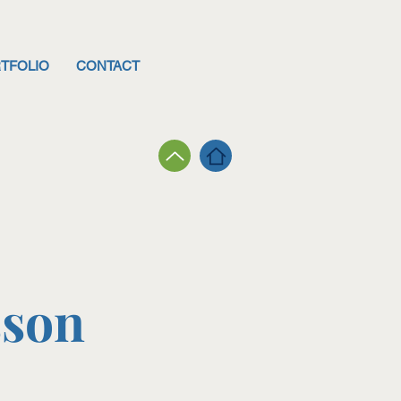
TFOLIO
CONTACT
sson