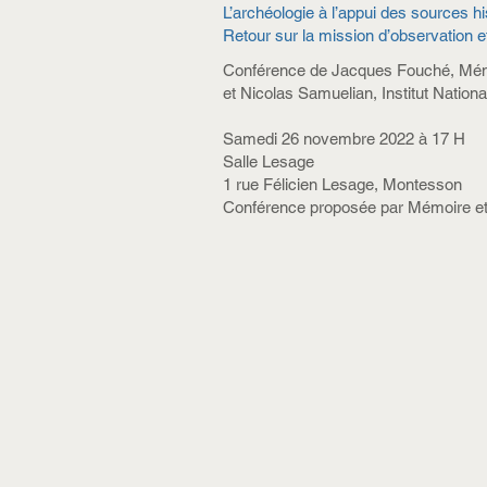
L’archéologie à l’appui des sources h
Retour sur la mission d’observation 
Conférence de Jacques Fouché, Mém
et Nicolas Samuelian, Institut Natio
Samedi 26 novembre 2022 à 17 H
Salle Lesage
1 rue Félicien Lesage, Montesson
Conférence proposée par Mémoire et