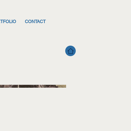
TFOLIO
CONTACT