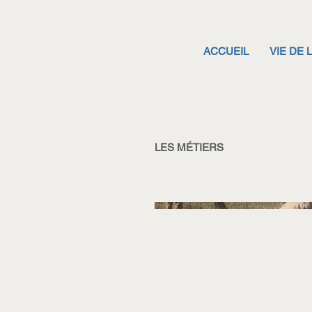
ACCUEIL
VIE DE 
LES MÉTIERS