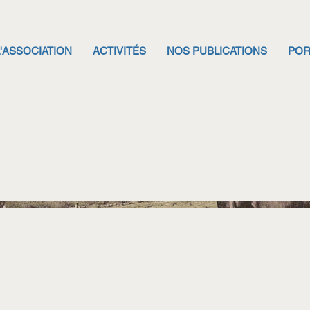
L'ASSOCIATION
ACTIVITÉS
NOS PUBLICATIONS
POR