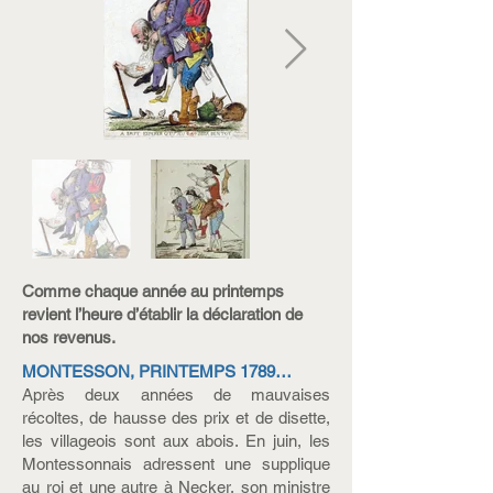
Comme chaque année au printemps
revient l’heure d’établir la déclaration de
nos revenus.
MONTESSON, PRINTEMPS 1789…
Après deux années de mauvaises
récoltes, de hausse des prix et de disette,
les villageois sont aux abois. En juin, les
Montessonnais adressent une supplique
au roi et une autre à Necker, son ministre