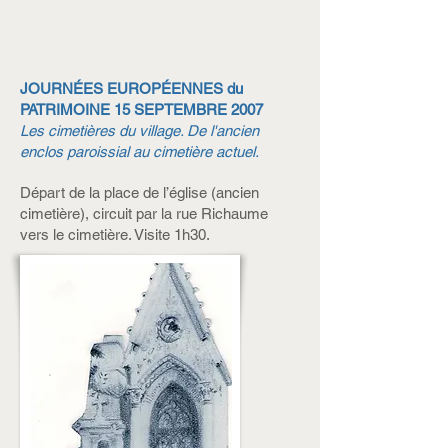
JOURNÉES EUROPÉENNES du
PATRIMOINE 15 SEPTEMBRE 2007
Les cimetières du village. De l'ancien
enclos paroissial au cimetière actuel.
Départ de la place de l’église (ancien
cimetière), circuit par la rue Richaume
vers le cimetière. Visite 1h30.