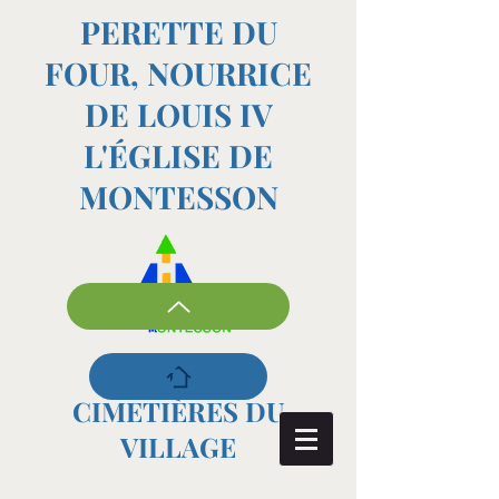
PERETTE DU
FOUR, NOURRICE
DE LOUIS IV
L'ÉGLISE DE
MONTESSON
2007
: LES
CIMETIÈRES DU
VILLAGE